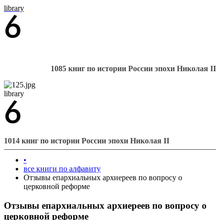
library
1085 книг по истории России эпохи Николая II
library
1014 книг по истории России эпохи Николая II
•
все книги по алфавиту
Отзывы епархиальных архиереев по вопросу о
церковной реформе
Отзывы епархиальных архиереев по вопросу о
церковной реформе