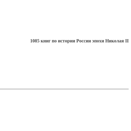
1085 книг по истории России эпохи Николая II