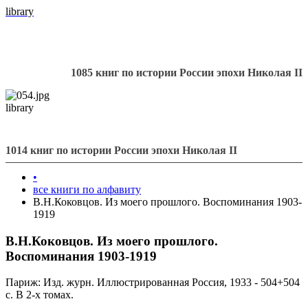
library
1085 книг по истории России эпохи Николая II
library
1014 книг по истории России эпохи Николая II
•
все книги по алфавиту
В.Н.Коковцов. Из моего прошлого. Воспоминания 1903-
1919
В.Н.Коковцов. Из моего прошлого.
Воспоминания 1903-1919
Париж: Изд. журн. Иллюстрированная Россия, 1933 - 504+504
с. В 2-х томах.