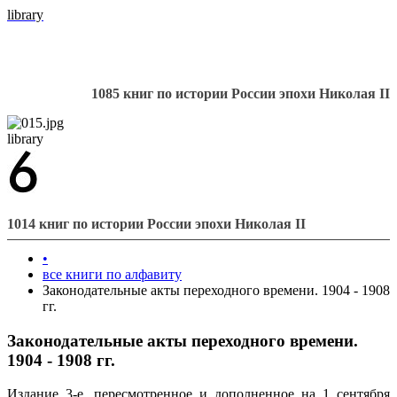
library
1085 книг по истории России эпохи Николая II
library
1014 книг по истории России эпохи Николая II
•
все книги по алфавиту
Законодательные акты переходного времени. 1904 - 1908
гг.
Законодательные акты переходного времени.
1904 - 1908 гг.
Издание 3-е, пересмотренное и дополненное на 1 сентября