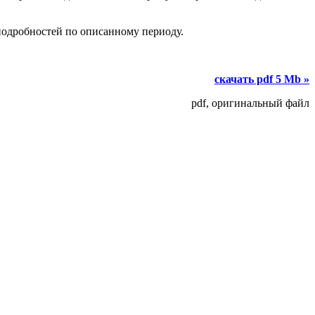
подробностей по описанному периоду.
скачать pdf 5 Mb »
pdf, оригинальный файл