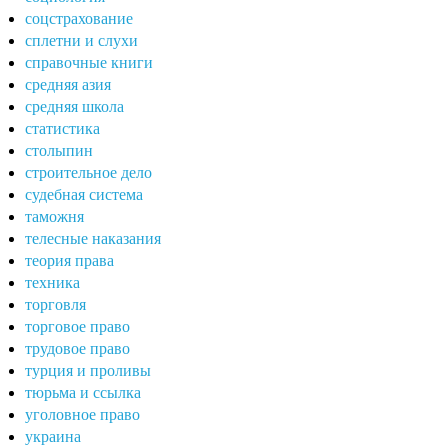
соцстрахование
сплетни и слухи
справочные книги
средняя азия
средняя школа
статистика
столыпин
строительное дело
судебная система
таможня
телесные наказания
теория права
техника
торговля
торговое право
трудовое право
турция и проливы
тюрьма и ссылка
уголовное право
украина