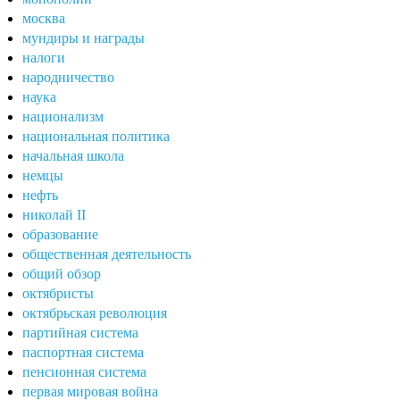
москва
мундиры и награды
налоги
народничество
наука
национализм
национальная политика
начальная школа
немцы
нефть
николай II
образование
общественная деятельность
общий обзор
октябристы
октябрьская революция
партийная система
паспортная система
пенсионная система
первая мировая война