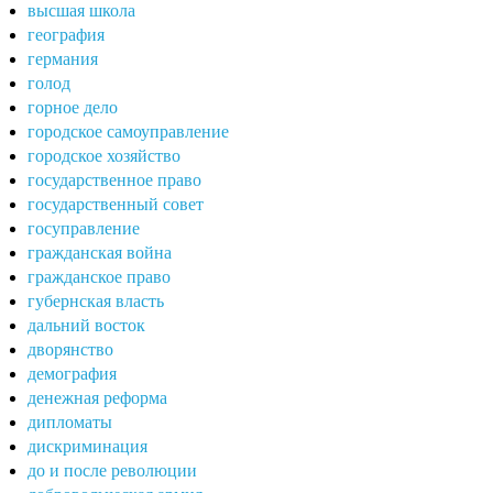
высшая школа
география
германия
голод
горное дело
городское самоуправление
городское хозяйство
государственное право
государственный совет
госуправление
гражданская война
гражданское право
губернская власть
дальний восток
дворянство
демография
денежная реформа
дипломаты
дискриминация
до и после революции