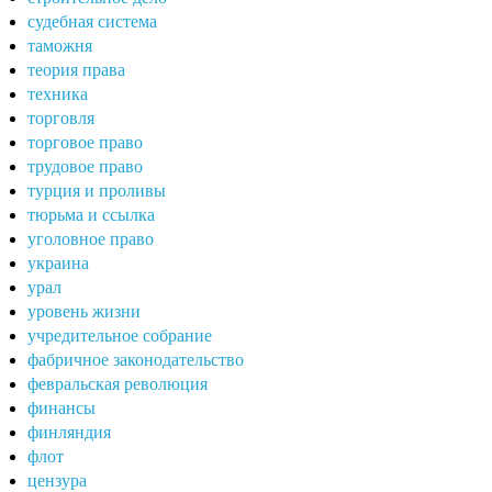
судебная система
таможня
теория права
техника
торговля
торговое право
трудовое право
турция и проливы
тюрьма и ссылка
уголовное право
украина
урал
уровень жизни
учредительное собрание
фабричное законодательство
февральская революция
финансы
финляндия
флот
цензура