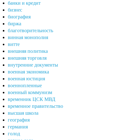
банки и кредит
бизнес
биография
биржа
благотворительность
винная монополия
витте
внешняя политика
внешняя торговля
внутренние документы
военная экономика
военная юстиция
военнопленные
военный коммунизм
временник ЦСК МВД
временное правительство
высшая школа
география
германия
голод