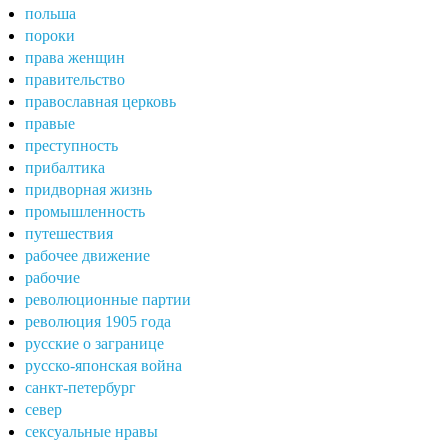
польша
пороки
права женщин
правительство
православная церковь
правые
преступность
прибалтика
придворная жизнь
промышленность
путешествия
рабочее движение
рабочие
революционные партии
революция 1905 года
русские о загранице
русско-японская война
санкт-петербург
север
сексуальные нравы