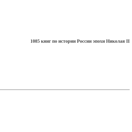
1085 книг по истории России эпохи Николая II