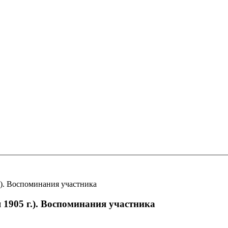
.). Воспоминания участника
 1905 г.). Воспоминания участника