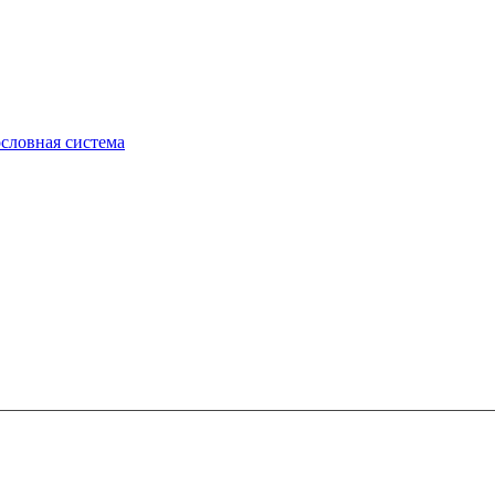
ословная система