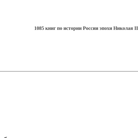
1085 книг по истории России эпохи Николая II