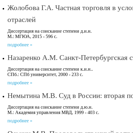
Жолобова Г.А. Частная торговля в усл
отраслей
Диссертация на соискание степени д.и.н.
М.: МГЮА, 2015 - 596 с.
подробнее »
Назаренко А.М. Санкт-Петербургская с
Диссертация на соискание степени к.и.н..
СПб.: СПб университет, 2000 - 233 с.
подробнее »
Немытина М.В. Суд в России: вторая п
Диссертация на соискание степени д.ю.н.
М.: Академия управления МВД, 1999 - 403 с.
подробнее »