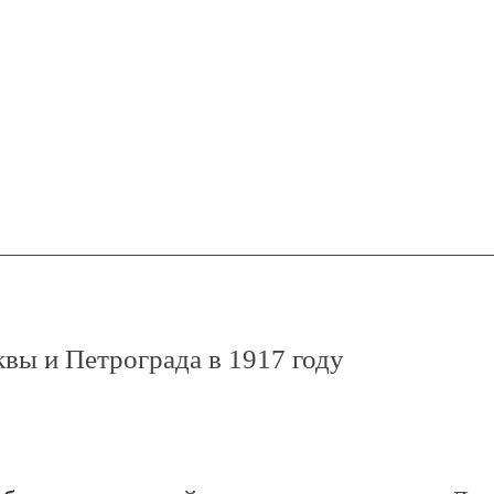
вы и Петрограда в 1917 году