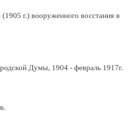
(1905 г.) вооруженного восстания в
родской Думы, 1904 - февраль 1917г.
в.