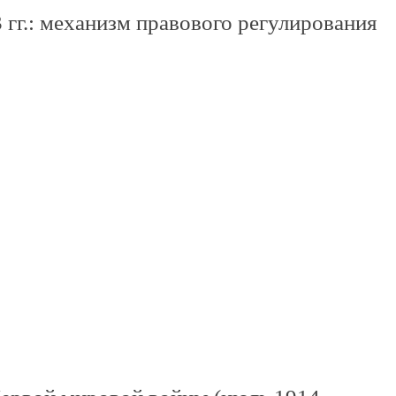
 гг.: механизм правового регулирования