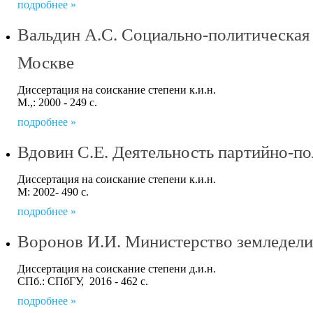
подробнее »
Вальдин А.С. Социально-политическая б
Москве
Диссертация на соискание степени к.и.н.
М.,: 2000 - 249 с.
подробнее »
Вдовин С.Е. Деятельность партийно-по
Диссертация на соискание степени к.и.н.
М: 2002- 490 с.
подробнее »
Воронов И.И. Министерство земледелия
Диссертация на соискание степени д.и.н.
СПб.: СПбГУ, 2016 - 462 с.
подробнее »