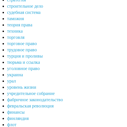
строительное дело
судебная система
таможня
теория права
техника
торговля
торговое право
трудовое право
турция и проливы
тюрьма и ссылка
уголовное право
украина
урал
уровень жизни
учредительное собрание
фабричное законодательство
февральская революция
финансы
финляндия
флот