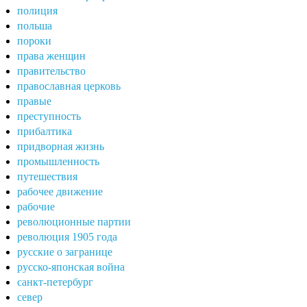
полиция
польша
пороки
права женщин
правительство
православная церковь
правые
преступность
прибалтика
придворная жизнь
промышленность
путешествия
рабочее движение
рабочие
революционные партии
революция 1905 года
русские о загранице
русско-японская война
санкт-петербург
север