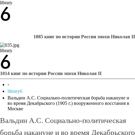
library
1085 книг по истории России эпохи Николая II
library
1014 книг по истории России эпохи Николая II
•
library6
Вальдин А.С. Социально-политическая борьба накануне и
во время Декабрьского (1905 г.) вооруженного восстания в
Москве
Вальдин А.С. Социально-политическая
борьба накануне и во время Декабрьского