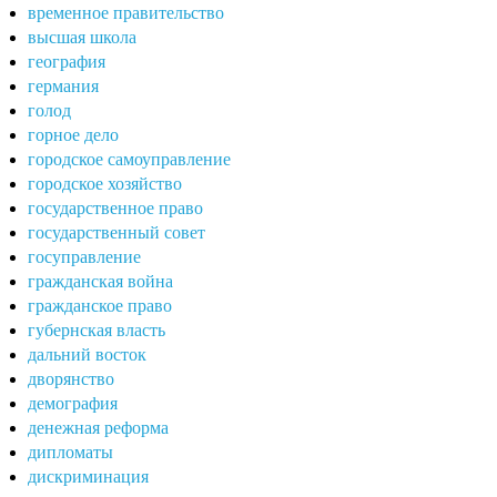
временное правительство
высшая школа
география
германия
голод
горное дело
городское самоуправление
городское хозяйство
государственное право
государственный совет
госуправление
гражданская война
гражданское право
губернская власть
дальний восток
дворянство
демография
денежная реформа
дипломаты
дискриминация