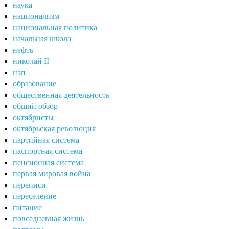
наука
национализм
национальная политика
начальная школа
нефть
николай II
нэп
образование
общественная деятельность
общий обзор
октябристы
октябрьская революция
партийная система
паспортная система
пенсионная система
первая мировая война
переписи
переселение
питание
повседневная жизнь