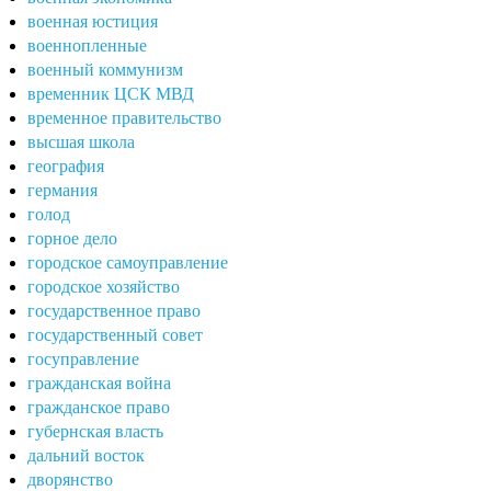
военная юстиция
военнопленные
военный коммунизм
временник ЦСК МВД
временное правительство
высшая школа
география
германия
голод
горное дело
городское самоуправление
городское хозяйство
государственное право
государственный совет
госуправление
гражданская война
гражданское право
губернская власть
дальний восток
дворянство