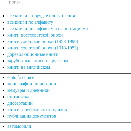
все книги в порядке поступления
все книги по алфавиту
все книги по алфавиту и с аннотациями
книги постсоветской эпохи
книги советской эпохи (1953-1990)
книги советской эпохи (1918-1953)
дореволюционные книги
зарубежные книги на русском
книги на английском
editor`s choice
монографии по истории
мемуары и дневники
статистика
диссертации
книги зарубежных историков
публикация документов
автомобили