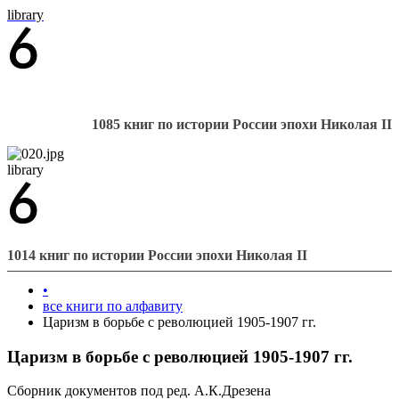
library
1085 книг по истории России эпохи Николая II
library
1014 книг по истории России эпохи Николая II
•
все книги по алфавиту
Царизм в борьбе с революцией 1905-1907 гг.
Царизм в борьбе с революцией 1905-1907 гг.
Сборник документов под ред. А.К.Дрезена