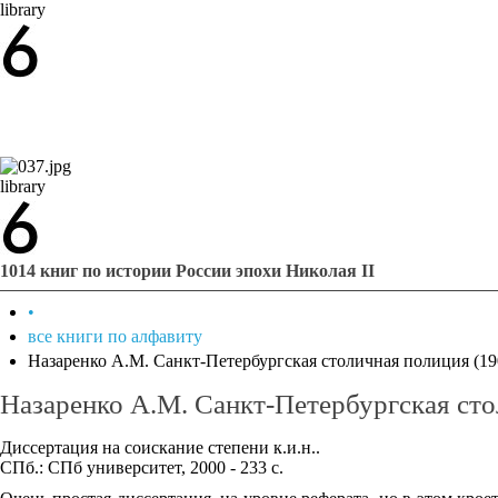
library
library
1014 книг по истории России эпохи Николая II
•
все книги по алфавиту
Назаренко А.М. Санкт-Петербургская столичная полиция (19
Назаренко А.М. Санкт-Петербургская сто
Диссертация на соискание степени к.и.н..
СПб.: СПб университет, 2000 - 233 с.