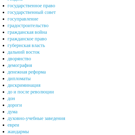
государственное право
государственный совет
госуправление
градостроительство
гражданская война
гражданское право
губернская власть
дальний восток
дворянство
демография
денежная реформа
дипломаты
дискриминация
до и после революции
дон
дороги
дума
духовно-учебные заведения
евреи
жандармы