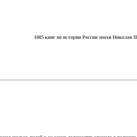
1085 книг по истории России эпохи Николая II