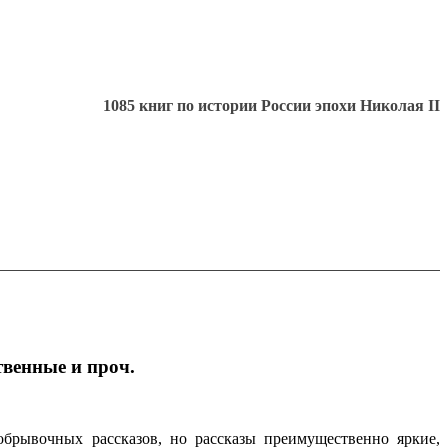
1085 книг по истории России эпохи Николая II
венные и проч.
брывочных рассказов, но рассказы преимущественно яркие,