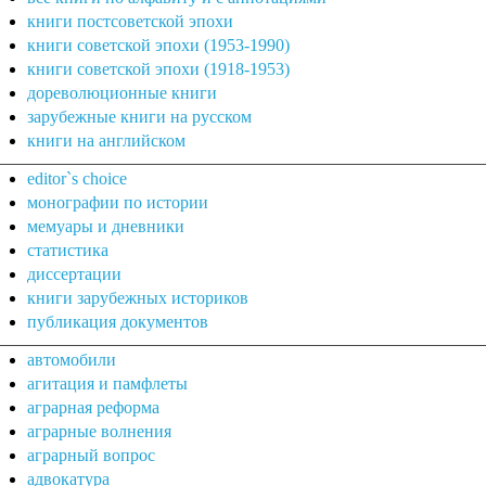
книги постсоветской эпохи
книги советской эпохи (1953-1990)
книги советской эпохи (1918-1953)
дореволюционные книги
зарубежные книги на русском
книги на английском
editor`s choice
монографии по истории
мемуары и дневники
статистика
диссертации
книги зарубежных историков
публикация документов
автомобили
агитация и памфлеты
аграрная реформа
аграрные волнения
аграрный вопрос
адвокатура