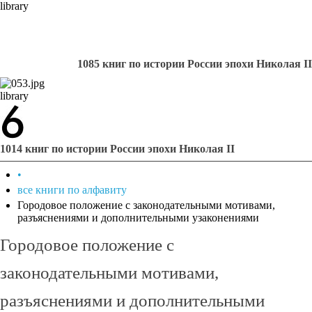
library
1085 книг по истории России эпохи Николая II
library
1014 книг по истории России эпохи Николая II
•
все книги по алфавиту
Городовое положение с законодательными мотивами,
разъяснениями и дополнительными узаконениями
Городовое положение с
законодательными мотивами,
разъяснениями и дополнительными