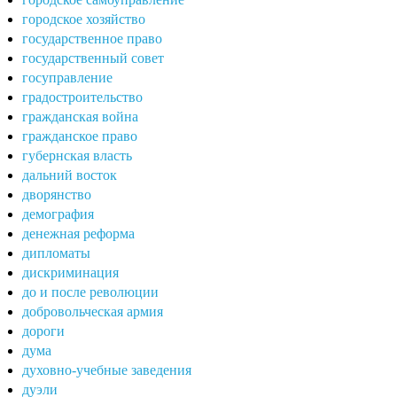
городское хозяйство
государственное право
государственный совет
госуправление
градостроительство
гражданская война
гражданское право
губернская власть
дальний восток
дворянство
демография
денежная реформа
дипломаты
дискриминация
до и после революции
добровольческая армия
дороги
дума
духовно-учебные заведения
дуэли