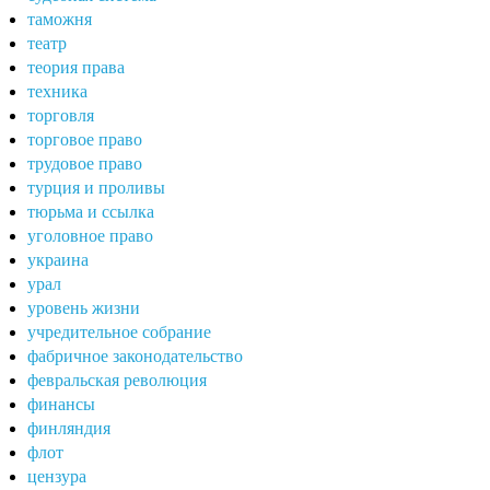
таможня
театр
теория права
техника
торговля
торговое право
трудовое право
турция и проливы
тюрьма и ссылка
уголовное право
украина
урал
уровень жизни
учредительное собрание
фабричное законодательство
февральская революция
финансы
финляндия
флот
цензура