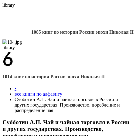
library
1085 книг по истории России эпохи Николая II
library
1014 книг по истории России эпохи Николая II
•
все книги по алфавиту
Субботин А.П. Чай и чайная торговля в России и
других государствах. Производство, поребление и
распределение чая
Субботин А.П. Чай и чайная торговля в России
и других государствах. Производство,
поребление и распределение чая