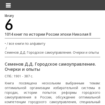
library
1014 книг по истории России эпохи Николая II
•
все книги по алфавиту
Семенов Д.Д. Городское самоуправление. Очерки и опыты
Семенов Д.Д. Городское самоуправление.
Очерки и опыты
СПб.: 1901 - 387 с.
Книга посвящена нескольким выбранным темам:
оптимальной организации избирательной системы в
городах, истории попыток реформы городского
самоуправления в России, обсуждение оптимальной
компетенции городского самоуправления, специальный