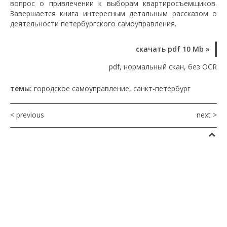
вопрос о привлечении к выборам квартиросъемщиков.
Завершается книга интересным детальным рассказом о
деятельности петербургского самоуправления.
скачать pdf 10 Mb »
pdf, нормальный скан, без OCR
темы:
городское самоуправление
,
санкт-петербург
< previous
next >