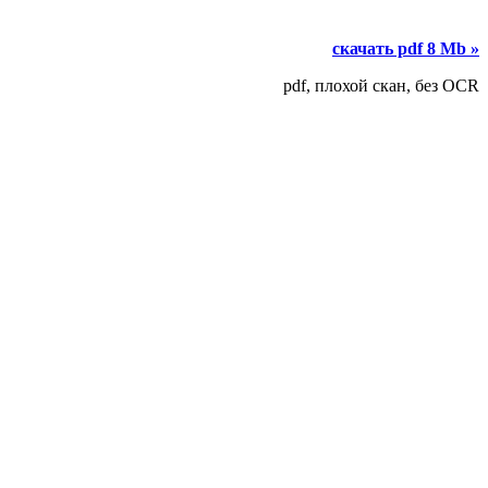
скачать pdf 8 Mb »
pdf, плохой скан, без OCR