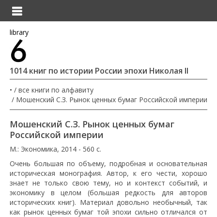
library
1014 книг по истории России эпохи Николая II
•
все книги по алфавиту
Мошенский С.З. Рынок ценных бумаг Российской империи
Мошенский С.З. Рынок ценных бумаг
Российской империи
М.: Экономика, 2014 - 560 с.
Очень большая по объему, подробная и основательная
историческая монография. Автор, к его чести, хорошо
знает не только свою тему, но и контекст событий, и
экономику в целом (большая редкость для авторов
исторических книг). Материал довольно необычный, так
как рынок ценных бумаг той эпохи сильно отличался от