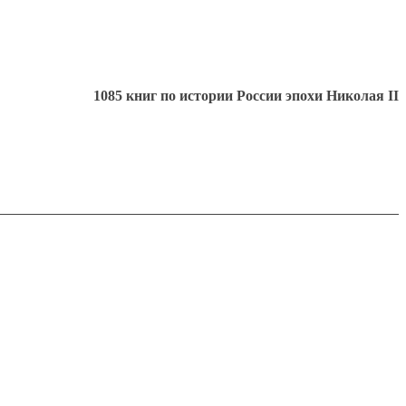
1085 книг по истории России эпохи Николая II