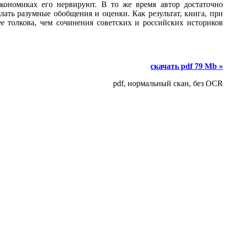
кономиках его нервируют. В то же время автор достаточно
лать разумные обобщения и оценки. Как результат, книга, при
е толкова, чем сочинения советских и российских историков
скачать pdf 79 Mb »
pdf, нормальный скан, без OCR