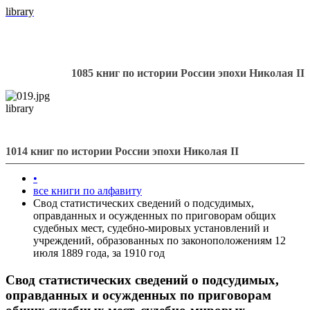
library
1085 книг по истории России эпохи Николая II
library
1014 книг по истории России эпохи Николая II
•
все книги по алфавиту
Свод статистических сведений о подсудимых,
оправданных и осужденных по приговорам общих
судебных мест, судебно-мировых установлений и
учреждений, образованных по законоположениям 12
июля 1889 года, за 1910 год
Свод статистических сведений о подсудимых,
оправданных и осужденных по приговорам