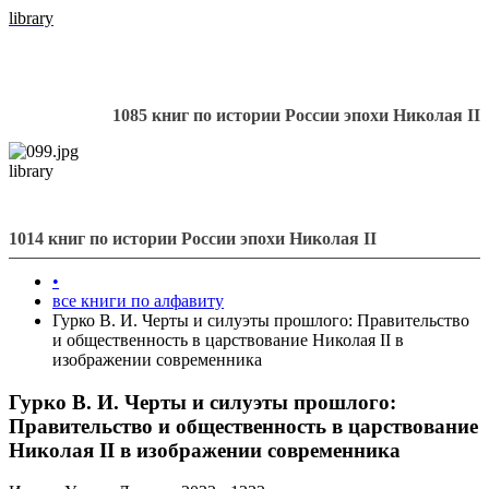
library
1085 книг по истории России эпохи Николая II
library
1014 книг по истории России эпохи Николая II
•
все книги по алфавиту
Гурко В. И. Черты и силуэты прошлого: Правительство
и общественность в царствование Николая II в
изображении современника
Гурко В. И. Черты и силуэты прошлого:
Правительство и общественность в царствование
Николая II в изображении современника