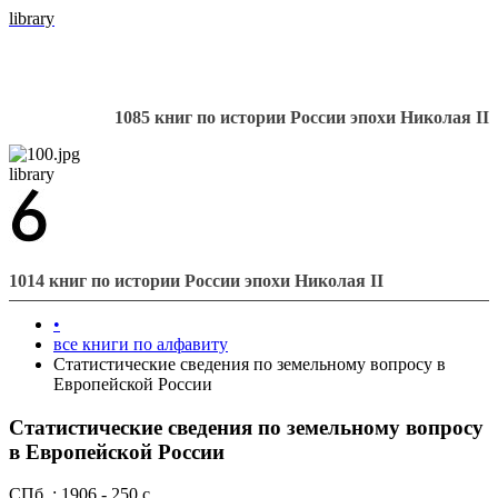
library
1085 книг по истории России эпохи Николая II
library
1014 книг по истории России эпохи Николая II
•
все книги по алфавиту
Статистические сведения по земельному вопросу в
Европейской России
Статистические сведения по земельному вопросу
в Европейской России
СПб.,: 1906 - 250 с.