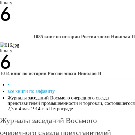
library
1085 книг по истории России эпохи Николая II
library
1014 книг по истории России эпохи Николая II
•
все книги по алфавиту
Журналы заседаний Восьмого очередного съезда
представителей промышленности и торговли, состоявшегося
2,3 и 4 мая 1914 г. в Петрограде
Журналы заседаний Восьмого
очередного съезда представителей