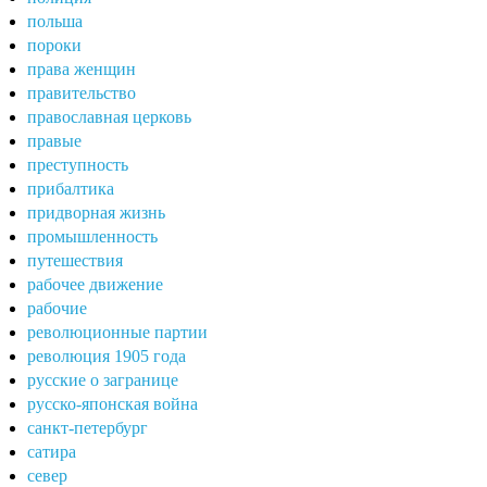
польша
пороки
права женщин
правительство
православная церковь
правые
преступность
прибалтика
придворная жизнь
промышленность
путешествия
рабочее движение
рабочие
революционные партии
революция 1905 года
русские о загранице
русско-японская война
санкт-петербург
сатира
север