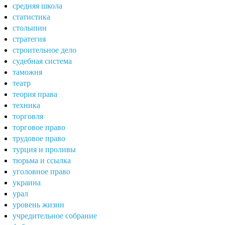
средняя школа
статистика
столыпин
стратегия
строительное дело
судебная система
таможня
театр
теория права
техника
торговля
торговое право
трудовое право
турция и проливы
тюрьма и ссылка
уголовное право
украина
урал
уровень жизни
учредительное собрание