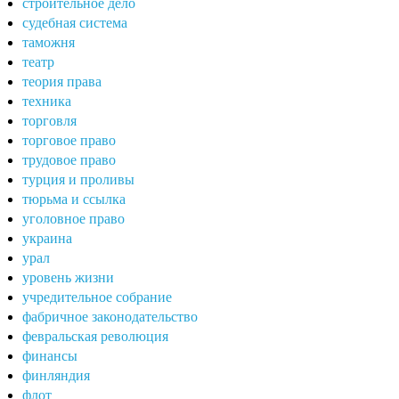
строительное дело
судебная система
таможня
театр
теория права
техника
торговля
торговое право
трудовое право
турция и проливы
тюрьма и ссылка
уголовное право
украина
урал
уровень жизни
учредительное собрание
фабричное законодательство
февральская революция
финансы
финляндия
флот