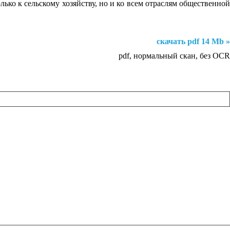
ко к сельскому хозяйству, но и ко всем отраслям общественной
скачать pdf 14 Mb »
pdf, нормальный скан, без OCR