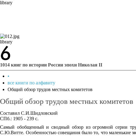
library
library
1014 книг по истории России эпохи Николая II
•
все книги по алфавиту
Общий обзор трудов местных комитетов
Общий обзор трудов местных комитетов
Составил С.И.Шидловский
СПб.: 1905 - 239 с.
Самый обобщенный и сводный обзор из огромной серии труд
С.Ю.Витте. Особенностью совещания было то, что маленькие м