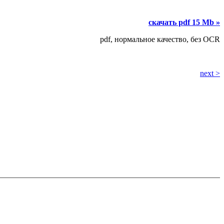
скачать pdf 15 Mb »
pdf, нормальное качество, без OCR
next >