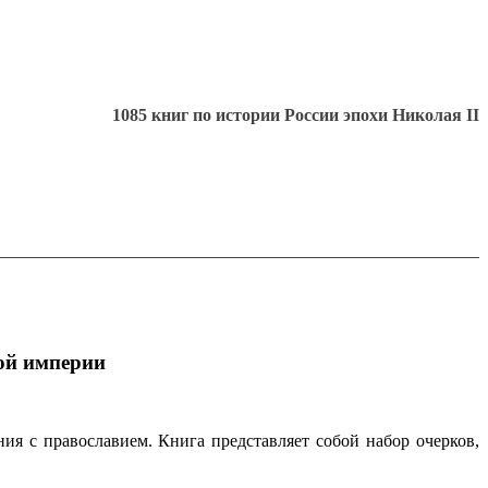
1085 книг по истории России эпохи Николая II
кой империи
ия с православием. Книга представляет собой набор очерков,