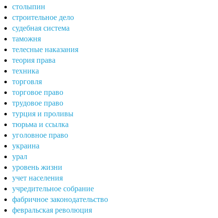
столыпин
строительное дело
судебная система
таможня
телесные наказания
теория права
техника
торговля
торговое право
трудовое право
турция и проливы
тюрьма и ссылка
уголовное право
украина
урал
уровень жизни
учет населения
учредительное собрание
фабричное законодательство
февральская революция