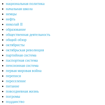
национальная политика
начальная школа
немцы
нефть
николай II
образование
общественная деятельность
общий обзор
октябристы
октябрьская революция
партийная система
паспортная система
пенсионная система
первая мировая война
переписи
переселение
питание
повседневная жизнь
погромы
подданство