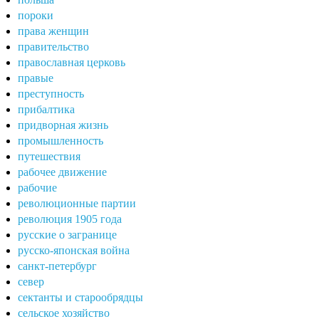
пороки
права женщин
правительство
православная церковь
правые
преступность
прибалтика
придворная жизнь
промышленность
путешествия
рабочее движение
рабочие
революционные партии
революция 1905 года
русские о загранице
русско-японская война
санкт-петербург
север
сектанты и старообрядцы
сельское хозяйство