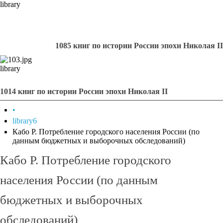
library
1085 книг по истории России эпохи Николая II
library
1014 книг по истории России эпохи Николая II
•
library6
Кабо Р. Потребление городского населения России (по
данным бюджетных и выборочных обследований)
Кабо Р. Потребление городского
населения России (по данным
бюджетных и выборочных
обследований)