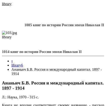
library
1085 книг по истории России эпохи Николая II
library
1014 книг по истории России эпохи Николая II
•
library6
Ананьич Б.В. Россия и международный капитал. 1897 -
1914
Ананьич Б.В. Россия и международный капитал.
1897 - 1914
Л.: Наука, 1970 - 315 с.
Книга не вполне соответствует своему названию - рассказ