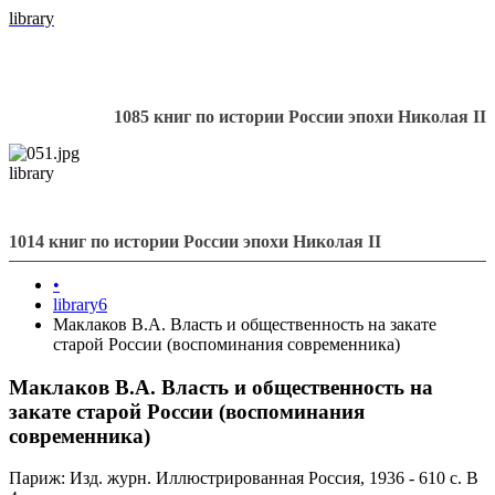
library
1085 книг по истории России эпохи Николая II
library
1014 книг по истории России эпохи Николая II
•
library6
Маклаков В.А. Власть и общественность на закате
старой России (воспоминания современника)
Маклаков В.А. Власть и общественность на
закате старой России (воспоминания
современника)
Париж: Изд. журн. Иллюстрированная Россия, 1936 - 610 с. В