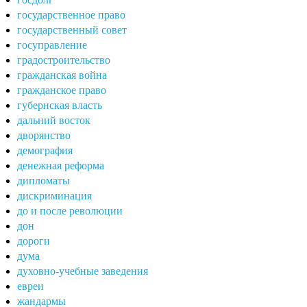
государственное право
государственный совет
госуправление
градостроительство
гражданская война
гражданское право
губернская власть
дальний восток
дворянство
демография
денежная реформа
дипломаты
дискриминация
до и после революции
дон
дороги
дума
духовно-учебные заведения
евреи
жандармы