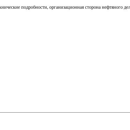
Технические подробности, организационная сторона нефтяного де