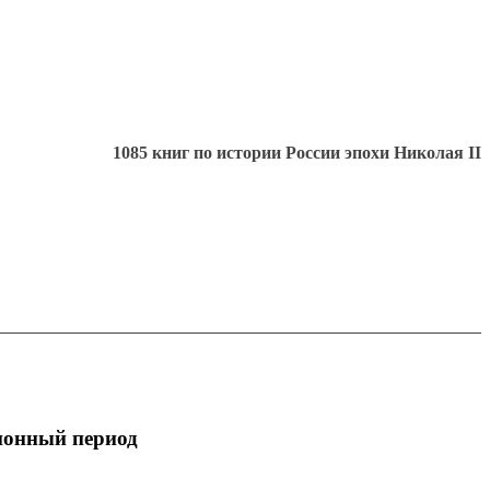
1085 книг по истории России эпохи Николая II
ионный период